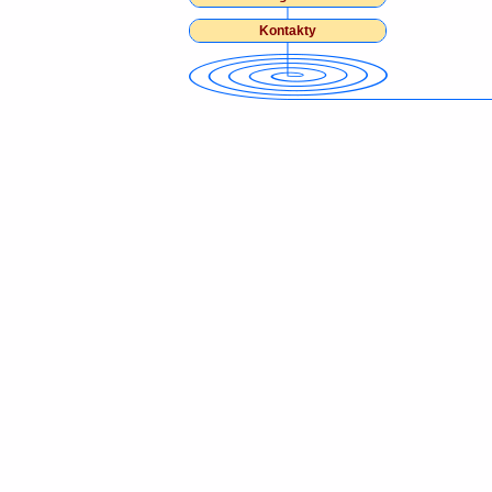
Kontakty