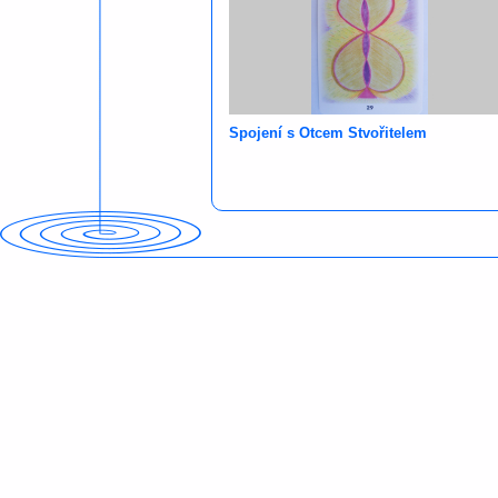
Spojení s Otcem Stvořitelem