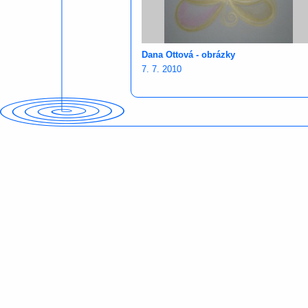
Dana Ottová - obrázky
7. 7. 2010