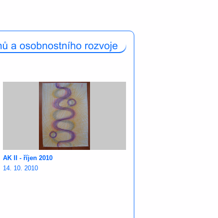
AK II - říjen 2010
14. 10. 2010