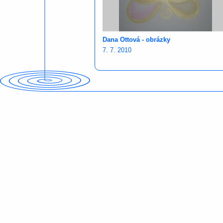
Dana Ottová - obrázky
7. 7. 2010